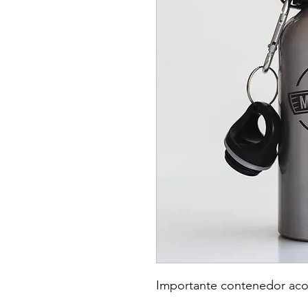
Importante contenedor aco